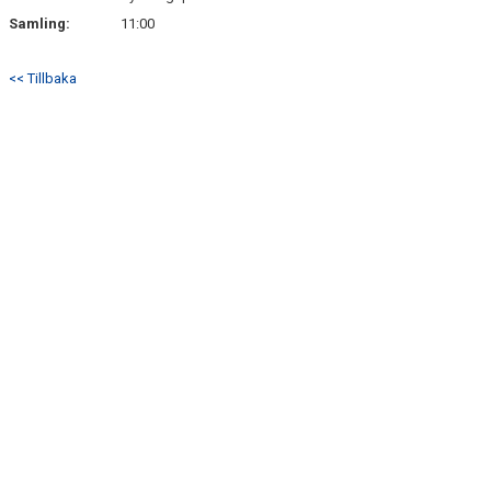
Samling:
11:00
<< Tillbaka