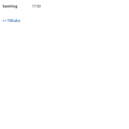
Samling:
17:00
<< Tillbaka