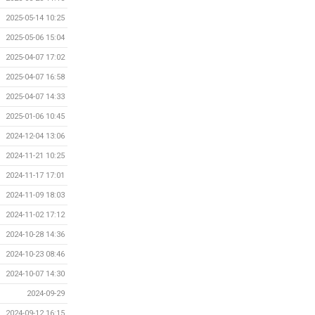
2025-05-14 10:25
2025-05-06 15:04
2025-04-07 17:02
2025-04-07 16:58
2025-04-07 14:33
2025-01-06 10:45
2024-12-04 13:06
2024-11-21 10:25
2024-11-17 17:01
2024-11-09 18:03
2024-11-02 17:12
2024-10-28 14:36
2024-10-23 08:46
2024-10-07 14:30
2024-09-29
2024-09-12 16:15