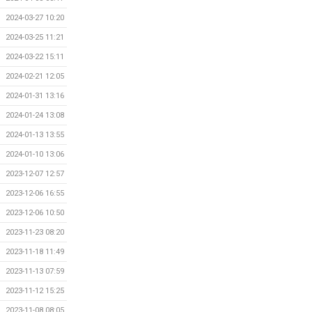
2024-03-27 10:20
2024-03-25 11:21
2024-03-22 15:11
2024-02-21 12:05
2024-01-31 13:16
2024-01-24 13:08
2024-01-13 13:55
2024-01-10 13:06
2023-12-07 12:57
2023-12-06 16:55
2023-12-06 10:50
2023-11-23 08:20
2023-11-18 11:49
2023-11-13 07:59
2023-11-12 15:25
2023-11-08 08:05