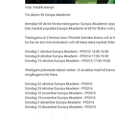
Foto: Fredrik Aremyr
Tre datum för Europa Akademin.
Anmälan till de tre första träningarna i Europa Akademin öpp
Den mycket populära Europa Akademin är till för flickor och p
Träningarna är 2 timmar inne i Prioritet Serneke Arena och är til
Du har en stor inre motivation och vill träna extra mycket fotbo
Söndag 1 oktober Europa Akademi - FP2013 14:00-16:00
Söndag 8 oktober Europa Akademi - FP2014 17:00-19:00
Söndag 15 oktober Europa Akademi - FP2015 17:00-19:00
Ytterligare planerade datum nedan. Vi avvaktar med tid beroe
omgångarna blir klara.
Söndag 22 oktober Europa Akademi - FP2013
Söndag 29 oktober Europa Akademi - FP2014
Söndag 12 november Europa Akademi - FP2015
Söndag 19 november Europa Akademi - FP2013
Söndag 3 december Europa Akademi - FP2014
Söndag 10 december Europa Akademi - FP2015