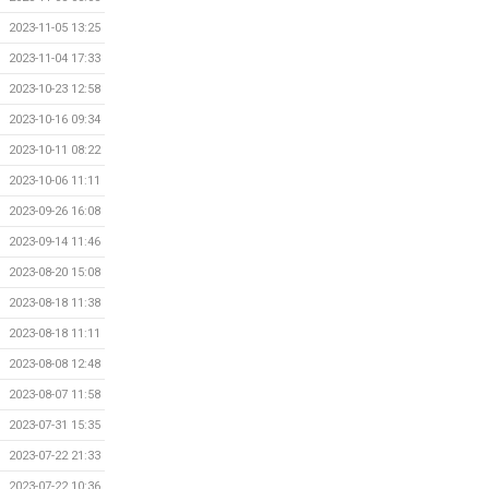
2023-11-05 13:25
2023-11-04 17:33
2023-10-23 12:58
2023-10-16 09:34
2023-10-11 08:22
2023-10-06 11:11
2023-09-26 16:08
2023-09-14 11:46
2023-08-20 15:08
2023-08-18 11:38
2023-08-18 11:11
2023-08-08 12:48
2023-08-07 11:58
2023-07-31 15:35
2023-07-22 21:33
2023-07-22 10:36