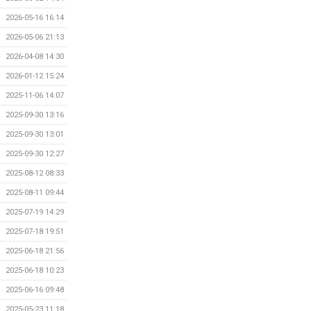
2026-05-16 16:14
2026-05-06 21:13
2026-04-08 14:30
2026-01-12 15:24
2025-11-06 14:07
2025-09-30 13:16
2025-09-30 13:01
2025-09-30 12:27
2025-08-12 08:33
2025-08-11 09:44
2025-07-19 14:29
2025-07-18 19:51
2025-06-18 21:56
2025-06-18 10:23
2025-06-16 09:48
2025-05-23 11:18