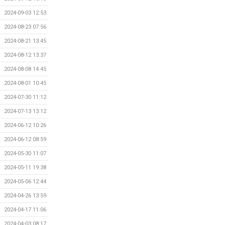
2024-09-03 12:53
2024-08-23 07:56
2024-08-21 13:45
2024-08-12 13:37
2024-08-08 14:45
2024-08-01 10:45
2024-07-30 11:12
2024-07-13 13:12
2024-06-12 10:26
2024-06-12 08:59
2024-05-30 11:07
2024-05-11 19:38
2024-05-06 12:44
2024-04-26 13:59
2024-04-17 11:06
2024-04-03 08:17