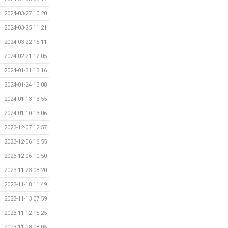
2024-03-27 10:20
2024-03-25 11:21
2024-03-22 15:11
2024-02-21 12:05
2024-01-31 13:16
2024-01-24 13:08
2024-01-13 13:55
2024-01-10 13:06
2023-12-07 12:57
2023-12-06 16:55
2023-12-06 10:50
2023-11-23 08:20
2023-11-18 11:49
2023-11-13 07:59
2023-11-12 15:25
2023-11-08 08:05