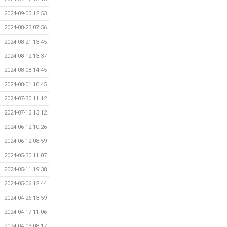
2024-09-03 12:53
2024-08-23 07:56
2024-08-21 13:45
2024-08-12 13:37
2024-08-08 14:45
2024-08-01 10:45
2024-07-30 11:12
2024-07-13 13:12
2024-06-12 10:26
2024-06-12 08:59
2024-05-30 11:07
2024-05-11 19:38
2024-05-06 12:44
2024-04-26 13:59
2024-04-17 11:06
2024-04-03 08:17