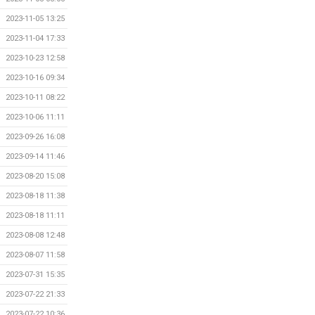
2023-11-05 13:25
2023-11-04 17:33
2023-10-23 12:58
2023-10-16 09:34
2023-10-11 08:22
2023-10-06 11:11
2023-09-26 16:08
2023-09-14 11:46
2023-08-20 15:08
2023-08-18 11:38
2023-08-18 11:11
2023-08-08 12:48
2023-08-07 11:58
2023-07-31 15:35
2023-07-22 21:33
2023-07-22 10:36