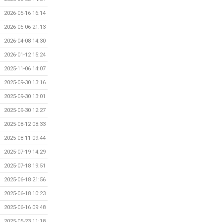
2026-05-16 16:14
2026-05-06 21:13
2026-04-08 14:30
2026-01-12 15:24
2025-11-06 14:07
2025-09-30 13:16
2025-09-30 13:01
2025-09-30 12:27
2025-08-12 08:33
2025-08-11 09:44
2025-07-19 14:29
2025-07-18 19:51
2025-06-18 21:56
2025-06-18 10:23
2025-06-16 09:48
2025-05-23 11:18