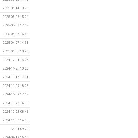
2025-05-14 10:25
2025-05-06 15:04
2025-04-07 17:02
2025-04-07 16:58
2025-04-07 14:33
2025-01-06 10:45
2024-12-04 13:06
2024-11-21 10:25
2024-11-17 17:01
2024-11-09 18:03
2024-11-02 17:12
2024-10-28 14:36
2024-10-23 08:46
2024-10-07 14:30
2024-09-29
2024-09-12 16:15