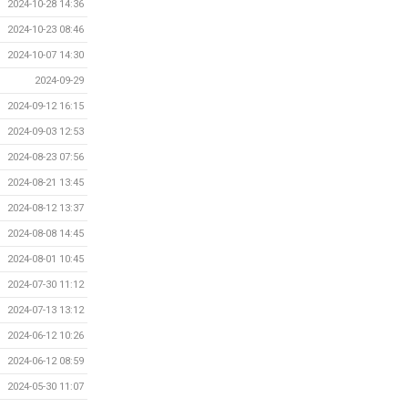
2024-10-28 14:36
2024-10-23 08:46
2024-10-07 14:30
2024-09-29
2024-09-12 16:15
2024-09-03 12:53
2024-08-23 07:56
2024-08-21 13:45
2024-08-12 13:37
2024-08-08 14:45
2024-08-01 10:45
2024-07-30 11:12
2024-07-13 13:12
2024-06-12 10:26
2024-06-12 08:59
2024-05-30 11:07