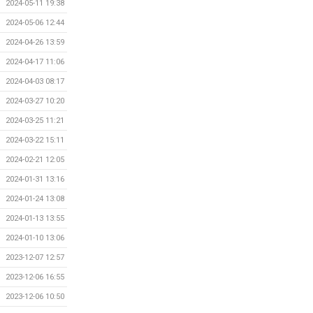
2024-05-11 19:38
2024-05-06 12:44
2024-04-26 13:59
2024-04-17 11:06
2024-04-03 08:17
2024-03-27 10:20
2024-03-25 11:21
2024-03-22 15:11
2024-02-21 12:05
2024-01-31 13:16
2024-01-24 13:08
2024-01-13 13:55
2024-01-10 13:06
2023-12-07 12:57
2023-12-06 16:55
2023-12-06 10:50