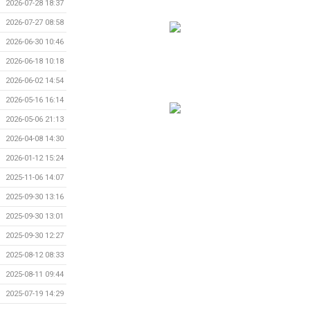
2026-07-28 18:37
2026-07-27 08:58
2026-06-30 10:46
2026-06-18 10:18
2026-06-02 14:54
2026-05-16 16:14
2026-05-06 21:13
2026-04-08 14:30
2026-01-12 15:24
2025-11-06 14:07
2025-09-30 13:16
2025-09-30 13:01
2025-09-30 12:27
2025-08-12 08:33
2025-08-11 09:44
2025-07-19 14:29