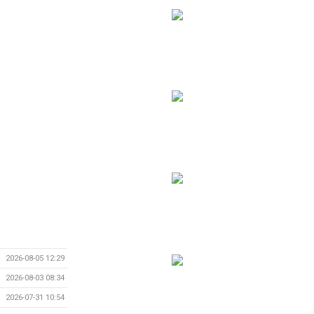
2026-08-05 12:29
2026-08-03 08:34
2026-07-31 10:54