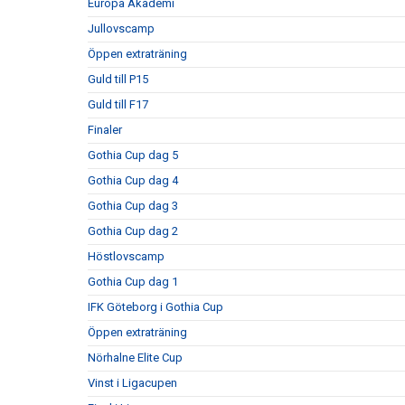
Europa Akademi
Jullovscamp
Öppen extraträning
Guld till P15
Guld till F17
Finaler
Gothia Cup dag 5
Gothia Cup dag 4
Gothia Cup dag 3
Gothia Cup dag 2
Höstlovscamp
Gothia Cup dag 1
IFK Göteborg i Gothia Cup
Öppen extraträning
Nörhalne Elite Cup
Vinst i Ligacupen