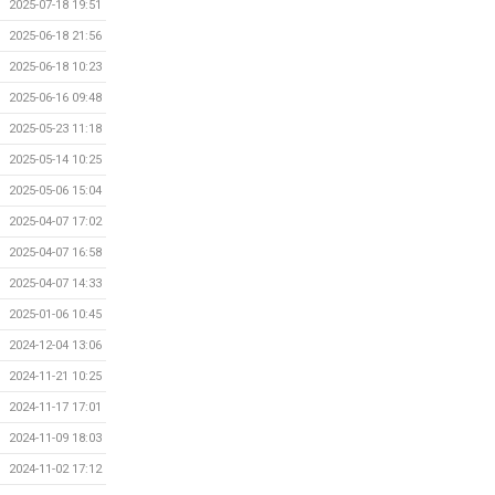
2025-07-18 19:51
2025-06-18 21:56
2025-06-18 10:23
2025-06-16 09:48
2025-05-23 11:18
2025-05-14 10:25
2025-05-06 15:04
2025-04-07 17:02
2025-04-07 16:58
2025-04-07 14:33
2025-01-06 10:45
2024-12-04 13:06
2024-11-21 10:25
2024-11-17 17:01
2024-11-09 18:03
2024-11-02 17:12