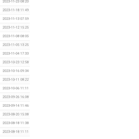
2023-11-23 08:20
2023-11-18 11:49
2023-11-13 07:59
2023-11-12 15:25
2023-11-08 08:05
2023-11-05 13:25
2023-11-04 17:33
2023-10-23 12:58
2023-10-16 09:34
2023-10-11 08:22
2023-10-06 11:11
2023-09-26 16:08
2023-09-14 11:46
2023-08-20 15:08
2023-08-18 11:38
2023-08-18 11:11