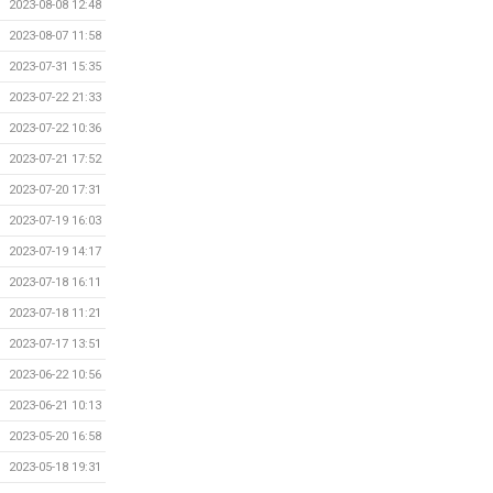
2023-08-08 12:48
2023-08-07 11:58
2023-07-31 15:35
2023-07-22 21:33
2023-07-22 10:36
2023-07-21 17:52
2023-07-20 17:31
2023-07-19 16:03
2023-07-19 14:17
2023-07-18 16:11
2023-07-18 11:21
2023-07-17 13:51
2023-06-22 10:56
2023-06-21 10:13
2023-05-20 16:58
2023-05-18 19:31